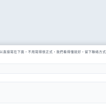
以直接寫在下面，不用寫得很正式，我們看得懂就好，留下聯絡方式