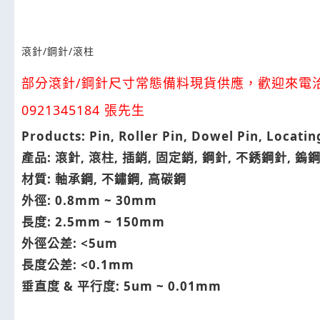
滾針/鋼針/滾柱
部分滾針/鋼針尺寸常態備料現貨供應，歡迎來電
0921345184 張先生
Products: Pin, Roller Pin, Dowel Pin, Locatin
產品: 滾針, 滾柱, 插銷, 固定銷, 鋼針, 不銹鋼針, 鎢
材質: 軸承鋼, 不鏽鋼, 高碳鋼
外徑: 0.8mm ~ 30mm
長度: 2.5mm ~ 150mm
外徑公差: <5um
長度公差: <0.1mm
垂直度 & 平行度: 5um ~ 0.01mm