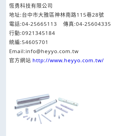
恆勇科技有限公司
地址:台中市大雅區神林南路115巷28號
電話:04-25665113 傳真:04-25604335
行動:0921345184
統編:54605701
Email:info@heyyo.com.tw
官方網站
http://www.heyyo.com.tw/