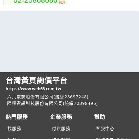
台灣黃頁詢價平台
https://www.web66.com.tw
六六電商股份有限公司(統編28697248)
際標資訊科技股份有限公司(統編70398496)
熱門服務
企業服務
幫助
找服務
付費服務
客服中心