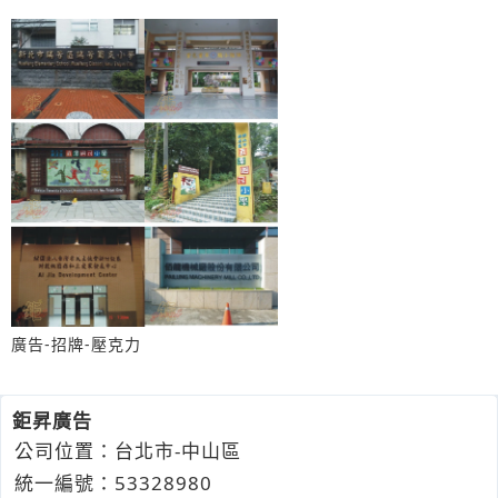
廣告-招牌-壓克力
鉅昇廣告
公司位置：台北市-中山區
統一編號：53328980