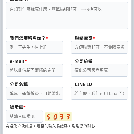
我們怎麼稱呼你？
聯絡電話
e-mail
公司統編
公司名稱
LINE ID
認證碼
為避免垃圾訊息，請協助輸入驗證碼，謝謝您的耐心