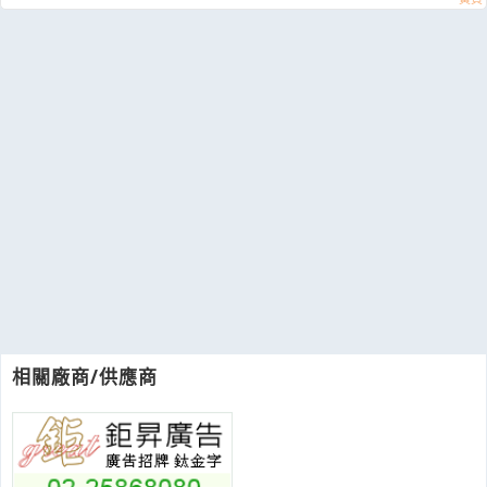
相關廠商/供應商