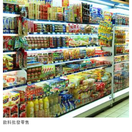
飲料批發零售