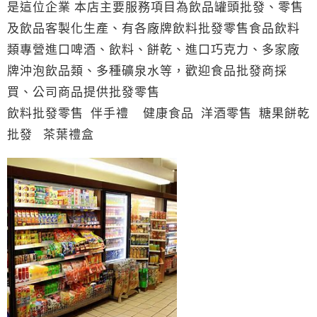
是這位企業 本店主要服務項目為飲品罐頭批發、零售
及飲品客製化生產、有各廠牌飲料批發零售食品飲料
類專營進口啤酒、飲料、餅乾、進口巧克力、多家廠
牌沖泡飲品類、多種礦泉水等，歡迎食品批發商採
買、公司商品提供批發零售
飲料批發零售 伴手禮 健康食品 洋酒零售 糖果餅乾
批發 茶葉禮盒