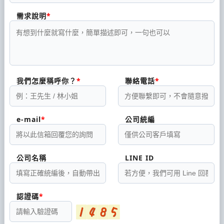
需求說明
我們怎麼稱呼你？
聯絡電話
e-mail
公司統編
公司名稱
LINE ID
認證碼