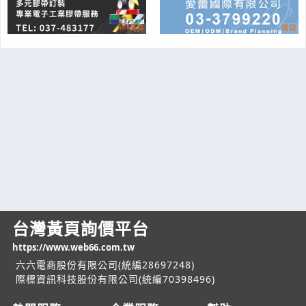
台灣黃頁詢價平台
https://www.web66.com.tw
六六電商股份有限公司(統編28697248)
際標資訊科技股份有限公司(統編70398496)