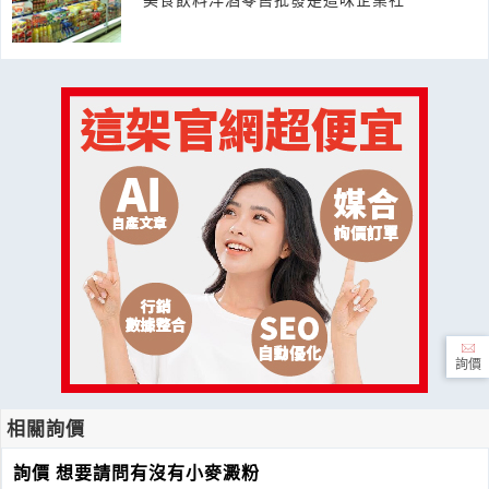
詢價
相關詢價
詢價 想要請問有沒有小麥澱粉