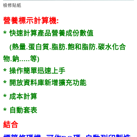
檢修貼紙
營養標示計算機:
* 快速計算產品營養成份數值
(熱量.蛋白質.脂肪.飽和脂防.碳水化合
物.鈉.....等)
* 操作簡單迅速上手
* 開放資料庫新增擴充功能
* 成本計算
* 自動套表
結合