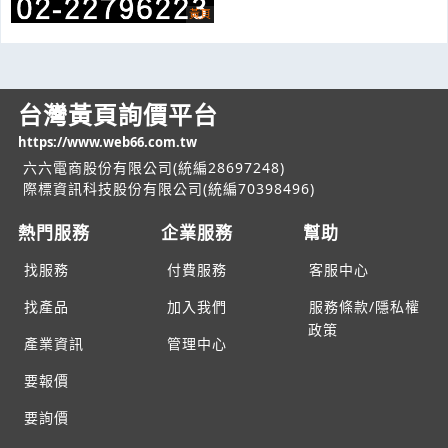
台灣黃頁詢價平台
https://www.web66.com.tw
六六電商股份有限公司(統編28697248)
際標資訊科技股份有限公司(統編70398496)
熱門服務
企業服務
幫助
找服務
付費服務
客服中心
找產品
加入我們
服務條款/隱私權
政策
產業資訊
管理中心
要報價
要詢價