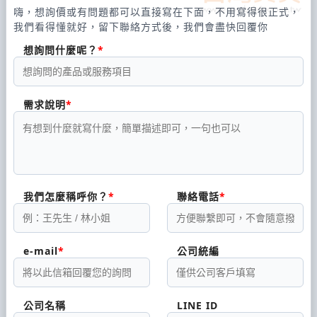
嗨，想詢價或有問題都可以直接寫在下面，不用寫得很正式，
我們看得懂就好，留下聯絡方式後，我們會盡快回覆你
想詢問什麼呢？
需求說明
我們怎麼稱呼你？
聯絡電話
e-mail
公司統編
公司名稱
LINE ID