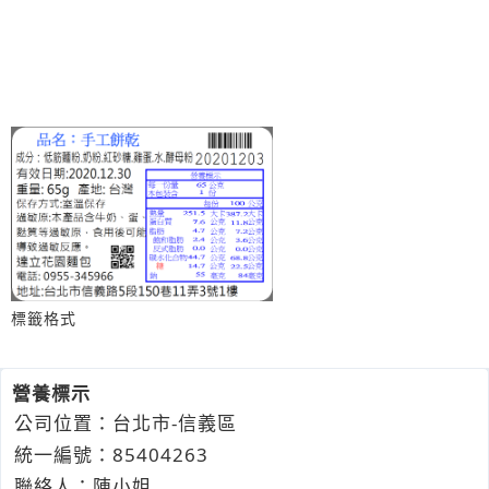
標籤格式
營養標示
公司位置：台北市-信義區
統一編號：85404263
聯絡人：陳小姐