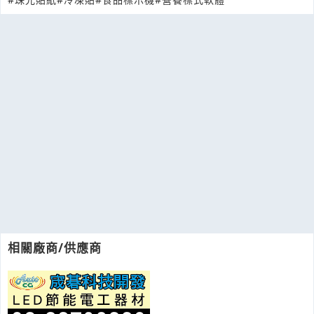
相關廠商/供應商